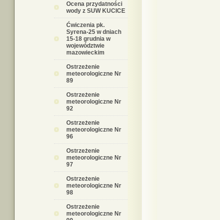
Ocena przydatności
wody z SUW KUCICE
Ćwiczenia pk.
Syrena-25 w dniach
15-18 grudnia w
województwie
mazowieckim
Ostrzeżenie
meteorologiczne Nr
89
Ostrzeżenie
meteorologiczne Nr
92
Ostrzeżenie
meteorologiczne Nr
96
Ostrzeżenie
meteorologiczne Nr
97
Ostrzeżenie
meteorologiczne Nr
98
Ostrzeżenie
meteorologiczne Nr