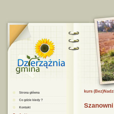
kurs (Bez)Nadzi
Strona główna
Co gdzie kiedy ?
Szanowni
Kontakt