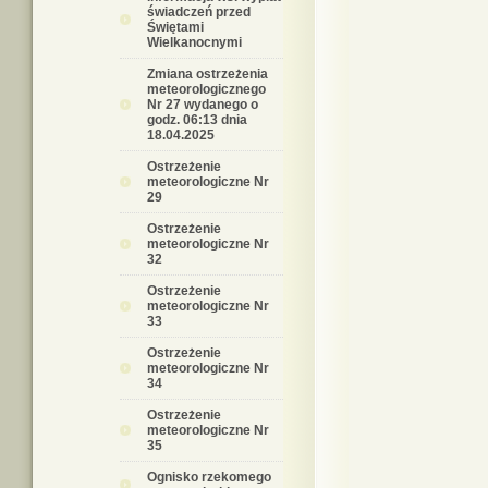
świadczeń przed
Świętami
Wielkanocnymi
Zmiana ostrzeżenia
meteorologicznego
Nr 27 wydanego o
godz. 06:13 dnia
18.04.2025
Ostrzeżenie
meteorologiczne Nr
29
Ostrzeżenie
meteorologiczne Nr
32
Ostrzeżenie
meteorologiczne Nr
33
Ostrzeżenie
meteorologiczne Nr
34
Ostrzeżenie
meteorologiczne Nr
35
Ognisko rzekomego