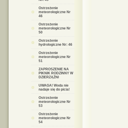
Ostrzeżenie
meteorologiczne Nr
46
Ostrzeżenie
meteorologiczne Nr
50
Ostrzeżenie
hydrologiczne Nr: 46
Ostrzeżenie
meteorologiczne Nr
51
ZAPROSZENIE NA
PIKNIK RODZINNY W
DZIERZĄŻNI
UWAGA! Woda nie
nadaje się do picia!
Ostrzeżenie
meteorologiczne Nr
53
Ostrzeżenie
meteorologiczne Nr
54