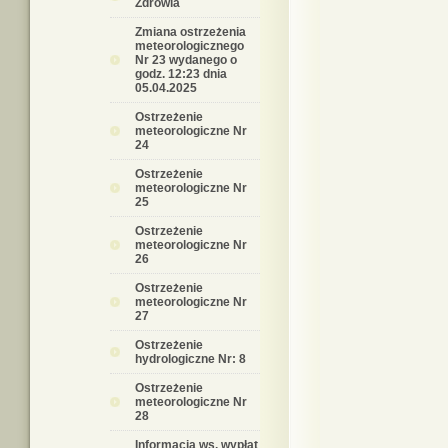
Zdrowia
Zmiana ostrzeżenia
meteorologicznego
Nr 23 wydanego o
godz. 12:23 dnia
05.04.2025
Ostrzeżenie
meteorologiczne Nr
24
Ostrzeżenie
meteorologiczne Nr
25
Ostrzeżenie
meteorologiczne Nr
26
Ostrzeżenie
meteorologiczne Nr
27
Ostrzeżenie
hydrologiczne Nr: 8
Ostrzeżenie
meteorologiczne Nr
28
Informacja ws. wypłat