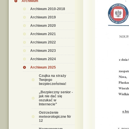
Archiwum
Archiwum 2010-2018
Archiwum 2019
Archiwum 2020
Archiwum 2021
Archiwum 2022
Archiwum 2023
Archiwum 2024
Archiwum 2025
Czujka na straży
Twojego
bezpieczeństwa!
„Bezpieczny senior -
jak nie dać się
oszukać w
Internecie”
Ostrzeżenie
meteorologiczne Nr
12