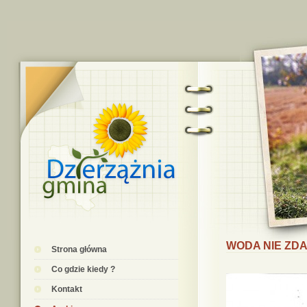
WODA NIE ZDA
Strona główna
Co gdzie kiedy ?
Kontakt