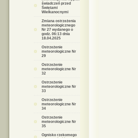
świadczeń przed
Świętami
Wielkanocnymi
Zmiana ostrzeżenia
meteorologicznego
Nr 27 wydanego o
godz. 06:13 dnia
18.04.2025
Ostrzeżenie
meteorologiczne Nr
29
Ostrzeżenie
meteorologiczne Nr
32
Ostrzeżenie
meteorologiczne Nr
33
Ostrzeżenie
meteorologiczne Nr
34
Ostrzeżenie
meteorologiczne Nr
35
Ognisko rzekomego