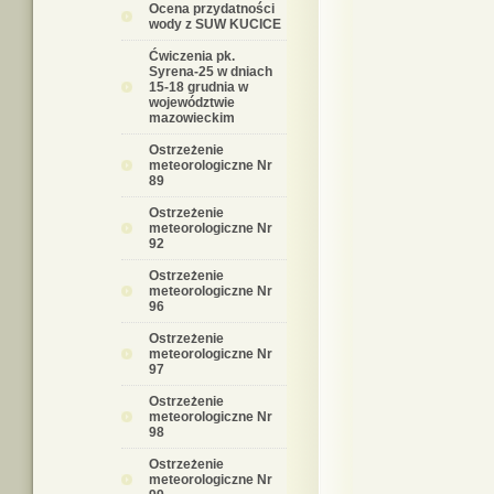
Ocena przydatności
wody z SUW KUCICE
Ćwiczenia pk.
Syrena-25 w dniach
15-18 grudnia w
województwie
mazowieckim
Ostrzeżenie
meteorologiczne Nr
89
Ostrzeżenie
meteorologiczne Nr
92
Ostrzeżenie
meteorologiczne Nr
96
Ostrzeżenie
meteorologiczne Nr
97
Ostrzeżenie
meteorologiczne Nr
98
Ostrzeżenie
meteorologiczne Nr