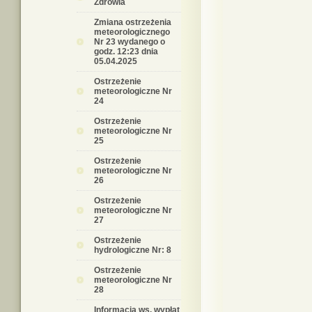
Zdrowia
Zmiana ostrzeżenia
meteorologicznego
Nr 23 wydanego o
godz. 12:23 dnia
05.04.2025
Ostrzeżenie
meteorologiczne Nr
24
Ostrzeżenie
meteorologiczne Nr
25
Ostrzeżenie
meteorologiczne Nr
26
Ostrzeżenie
meteorologiczne Nr
27
Ostrzeżenie
hydrologiczne Nr: 8
Ostrzeżenie
meteorologiczne Nr
28
Informacja ws. wypłat