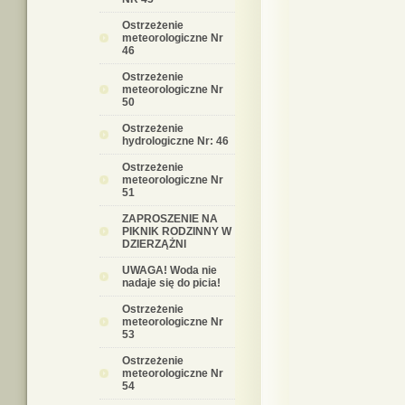
Ostrzeżenie
meteorologiczne Nr
46
Ostrzeżenie
meteorologiczne Nr
50
Ostrzeżenie
hydrologiczne Nr: 46
Ostrzeżenie
meteorologiczne Nr
51
ZAPROSZENIE NA
PIKNIK RODZINNY W
DZIERZĄŻNI
UWAGA! Woda nie
nadaje się do picia!
Ostrzeżenie
meteorologiczne Nr
53
Ostrzeżenie
meteorologiczne Nr
54