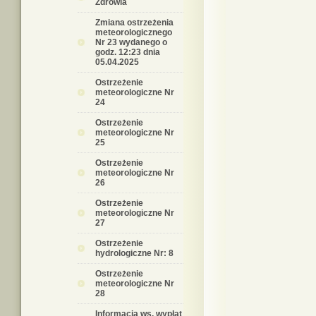
Zdrowia
Zmiana ostrzeżenia
meteorologicznego
Nr 23 wydanego o
godz. 12:23 dnia
05.04.2025
Ostrzeżenie
meteorologiczne Nr
24
Ostrzeżenie
meteorologiczne Nr
25
Ostrzeżenie
meteorologiczne Nr
26
Ostrzeżenie
meteorologiczne Nr
27
Ostrzeżenie
hydrologiczne Nr: 8
Ostrzeżenie
meteorologiczne Nr
28
Informacja ws. wypłat