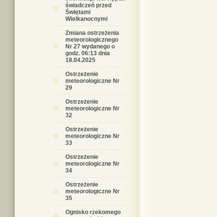
świadczeń przed
Świętami
Wielkanocnymi
Zmiana ostrzeżenia
meteorologicznego
Nr 27 wydanego o
godz. 06:13 dnia
18.04.2025
Ostrzeżenie
meteorologiczne Nr
29
Ostrzeżenie
meteorologiczne Nr
32
Ostrzeżenie
meteorologiczne Nr
33
Ostrzeżenie
meteorologiczne Nr
34
Ostrzeżenie
meteorologiczne Nr
35
Ognisko rzekomego