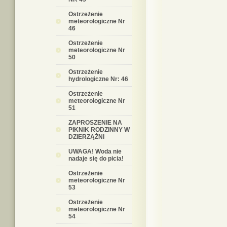
Ostrzeżenie
meteorologiczne Nr
46
Ostrzeżenie
meteorologiczne Nr
50
Ostrzeżenie
hydrologiczne Nr: 46
Ostrzeżenie
meteorologiczne Nr
51
ZAPROSZENIE NA
PIKNIK RODZINNY W
DZIERZĄŻNI
UWAGA! Woda nie
nadaje się do picia!
Ostrzeżenie
meteorologiczne Nr
53
Ostrzeżenie
meteorologiczne Nr
54