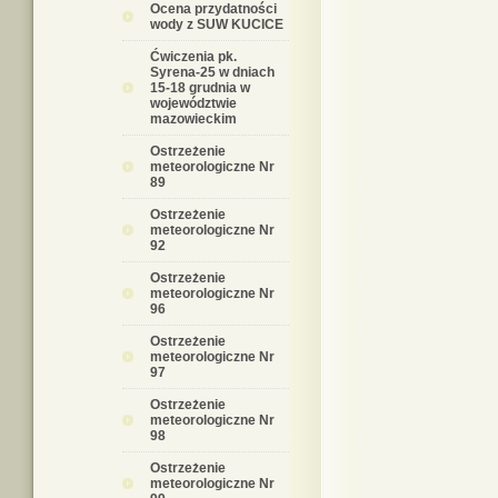
Ocena przydatności
wody z SUW KUCICE
Ćwiczenia pk.
Syrena-25 w dniach
15-18 grudnia w
województwie
mazowieckim
Ostrzeżenie
meteorologiczne Nr
89
Ostrzeżenie
meteorologiczne Nr
92
Ostrzeżenie
meteorologiczne Nr
96
Ostrzeżenie
meteorologiczne Nr
97
Ostrzeżenie
meteorologiczne Nr
98
Ostrzeżenie
meteorologiczne Nr