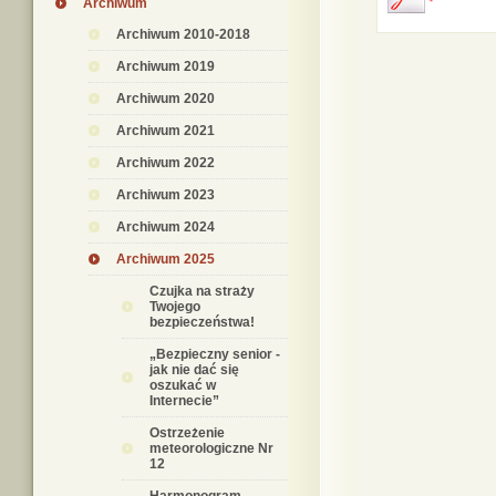
Archiwum
Archiwum 2010-2018
Archiwum 2019
Archiwum 2020
Archiwum 2021
Archiwum 2022
Archiwum 2023
Archiwum 2024
Archiwum 2025
Czujka na straży
Twojego
bezpieczeństwa!
„Bezpieczny senior -
jak nie dać się
oszukać w
Internecie”
Ostrzeżenie
meteorologiczne Nr
12