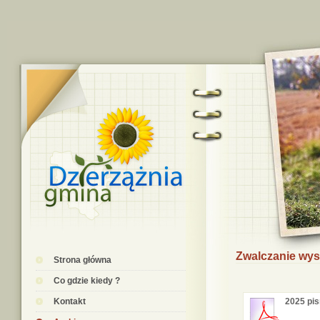
Zwalczanie wys
Strona główna
Co gdzie kiedy ?
Kontakt
2025 pi