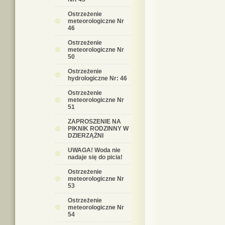
Ostrzeżenie
meteorologiczne Nr
46
Ostrzeżenie
meteorologiczne Nr
50
Ostrzeżenie
hydrologiczne Nr: 46
Ostrzeżenie
meteorologiczne Nr
51
ZAPROSZENIE NA
PIKNIK RODZINNY W
DZIERZĄŻNI
UWAGA! Woda nie
nadaje się do picia!
Ostrzeżenie
meteorologiczne Nr
53
Ostrzeżenie
meteorologiczne Nr
54