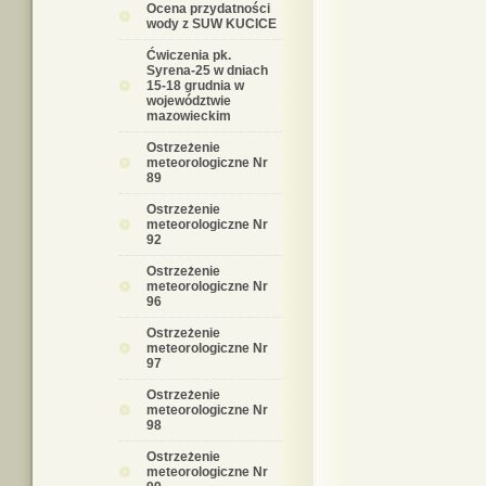
Ocena przydatności
wody z SUW KUCICE
Ćwiczenia pk.
Syrena-25 w dniach
15-18 grudnia w
województwie
mazowieckim
Ostrzeżenie
meteorologiczne Nr
89
Ostrzeżenie
meteorologiczne Nr
92
Ostrzeżenie
meteorologiczne Nr
96
Ostrzeżenie
meteorologiczne Nr
97
Ostrzeżenie
meteorologiczne Nr
98
Ostrzeżenie
meteorologiczne Nr