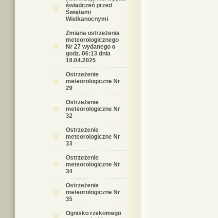
świadczeń przed
Świętami
Wielkanocnymi
Zmiana ostrzeżenia
meteorologicznego
Nr 27 wydanego o
godz. 06:13 dnia
18.04.2025
Ostrzeżenie
meteorologiczne Nr
29
Ostrzeżenie
meteorologiczne Nr
32
Ostrzeżenie
meteorologiczne Nr
33
Ostrzeżenie
meteorologiczne Nr
34
Ostrzeżenie
meteorologiczne Nr
35
Ognisko rzekomego