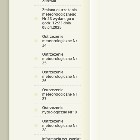
Zdrowia
Zmiana ostrzeżenia
meteorologicznego
Nr 23 wydanego o
godz. 12:23 dnia
05.04.2025
Ostrzeżenie
meteorologiczne Nr
24
Ostrzeżenie
meteorologiczne Nr
25
Ostrzeżenie
meteorologiczne Nr
26
Ostrzeżenie
meteorologiczne Nr
27
Ostrzeżenie
hydrologiczne Nr: 8
Ostrzeżenie
meteorologiczne Nr
28
Informacja ws. wypłat