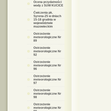
Ocena przydatności
wody z SUW KUCICE
Ćwiczenia pk.
Syrena-25 w dniach
15-18 grudnia w
województwie
mazowieckim
Ostrzeżenie
meteorologiczne Nr
89
Ostrzeżenie
meteorologiczne Nr
92
Ostrzeżenie
meteorologiczne Nr
96
Ostrzeżenie
meteorologiczne Nr
97
Ostrzeżenie
meteorologiczne Nr
98
Ostrzeżenie
meteorologiczne Nr