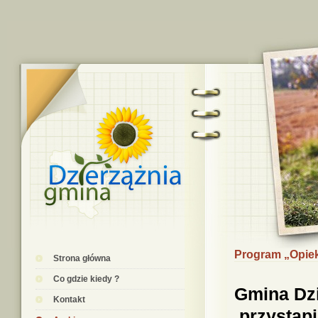
Program „Opiek
Strona główna
Co gdzie kiedy ?
Gmina Dzi
Kontakt
przystąp