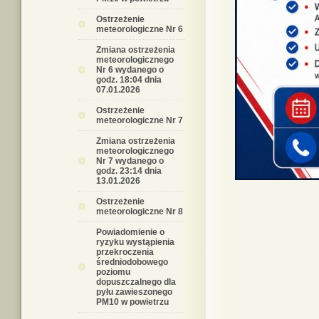
Ostrzeżenie
meteorologiczne Nr 6
Zmiana ostrzeżenia
meteorologicznego
Nr 6 wydanego o
godz. 18:04 dnia
07.01.2026
Ostrzeżenie
meteorologiczne Nr 7
Zmiana ostrzeżenia
meteorologicznego
Nr 7 wydanego o
godz. 23:14 dnia
13.01.2026
Ostrzeżenie
meteorologiczne Nr 8
Powiadomienie o
ryzyku wystąpienia
przekroczenia
średniodobowego
poziomu
dopuszczalnego dla
pyłu zawieszonego
PM10 w powietrzu