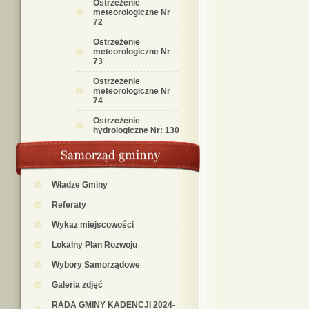
Ostrzeżenie
meteorologiczne Nr
72
Ostrzeżenie
meteorologiczne Nr
73
Ostrzeżenie
meteorologiczne Nr
74
Ostrzeżenie
hydrologiczne Nr: 130
Władze Gminy
Referaty
Wykaz miejscowości
Lokalny Plan Rozwoju
Wybory Samorządowe
Galeria zdjęć
RADA GMINY KADENCJI 2024-