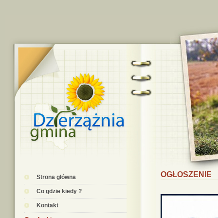
OGŁOSZENIE
Strona główna
Co gdzie kiedy ?
Kontakt