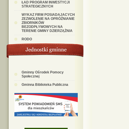
ŁAD PROGRAM INWESTYCJI
STRATEGICZNYCH
WYKAZ FIRM POSIADAJACYCH
ZEZWOLENIE NA OPRÓŹNIANIE
ZBIORNIKÓW
BEZODPŁYWOWYCH NA
TERENIE GMINY DZIERZĄŻNIA
RODO
Gminny Ośrodek Pomocy
Społecznej
Gminna Biblioteka Publiczna