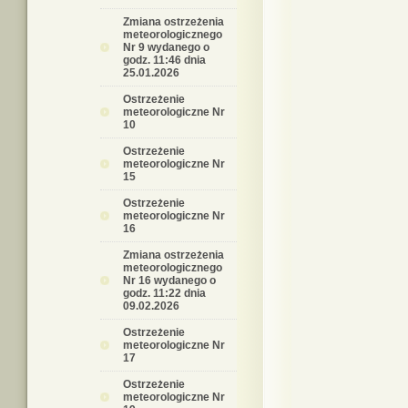
Zmiana ostrzeżenia
meteorologicznego
Nr 9 wydanego o
godz. 11:46 dnia
25.01.2026
Ostrzeżenie
meteorologiczne Nr
10
Ostrzeżenie
meteorologiczne Nr
15
Ostrzeżenie
meteorologiczne Nr
16
Zmiana ostrzeżenia
meteorologicznego
Nr 16 wydanego o
godz. 11:22 dnia
09.02.2026
Ostrzeżenie
meteorologiczne Nr
17
Ostrzeżenie
meteorologiczne Nr