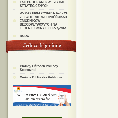
ŁAD PROGRAM INWESTYCJI
STRATEGICZNYCH
WYKAZ FIRM POSIADAJACYCH
ZEZWOLENIE NA OPRÓŹNIANIE
ZBIORNIKÓW
BEZODPŁYWOWYCH NA
TERENIE GMINY DZIERZĄŻNIA
RODO
Gminny Ośrodek Pomocy
Społecznej
Gminna Biblioteka Publiczna