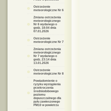
Ostrzeżenie
meteorologiczne Nr 6
Zmiana ostrzeżenia
meteorologicznego
Nr 6 wydanego o
godz. 18:04 dnia
07.01.2026
Ostrzeżenie
meteorologiczne Nr 7
Zmiana ostrzeżenia
meteorologicznego
Nr 7 wydanego o
godz. 23:14 dnia
13.01.2026
Ostrzeżenie
meteorologiczne Nr 8
Powiadomienie o
ryzyku wystąpienia
przekroczenia
średniodobowego
poziomu
dopuszczalnego dla
pyłu zawieszonego
PM10 w powietrzu