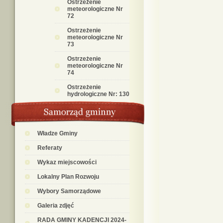
Ostrzeżenie
meteorologiczne Nr
72
Ostrzeżenie
meteorologiczne Nr
73
Ostrzeżenie
meteorologiczne Nr
74
Ostrzeżenie
hydrologiczne Nr: 130
Władze Gminy
Referaty
Wykaz miejscowości
Lokalny Plan Rozwoju
Wybory Samorządowe
Galeria zdjęć
RADA GMINY KADENCJI 2024-