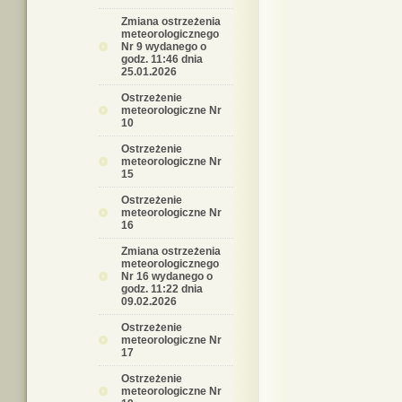
Zmiana ostrzeżenia
meteorologicznego
Nr 9 wydanego o
godz. 11:46 dnia
25.01.2026
Ostrzeżenie
meteorologiczne Nr
10
Ostrzeżenie
meteorologiczne Nr
15
Ostrzeżenie
meteorologiczne Nr
16
Zmiana ostrzeżenia
meteorologicznego
Nr 16 wydanego o
godz. 11:22 dnia
09.02.2026
Ostrzeżenie
meteorologiczne Nr
17
Ostrzeżenie
meteorologiczne Nr