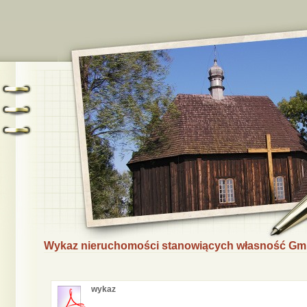
Wykaz nieruchomości stanowiących własność Gmi
wykaz