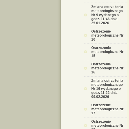
Zmiana ostrzeżenia
meteorologicznego
Nr 9 wydanego o
godz. 11:46 dnia
25.01.2026
Ostrzeżenie
meteorologiczne Nr
10
Ostrzeżenie
meteorologiczne Nr
15
Ostrzeżenie
meteorologiczne Nr
16
Zmiana ostrzeżenia
meteorologicznego
Nr 16 wydanego o
godz. 11:22 dnia
09.02.2026
Ostrzeżenie
meteorologiczne Nr
17
Ostrzeżenie
meteorologiczne Nr