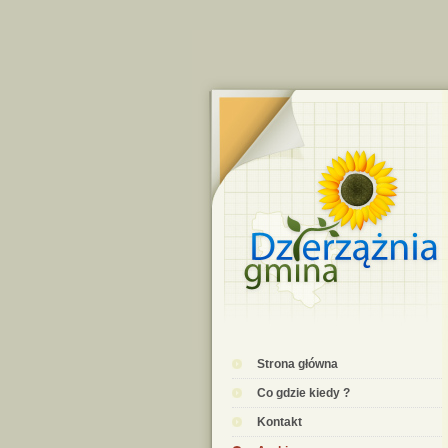
Strona główna
Co gdzie kiedy ?
Kontakt