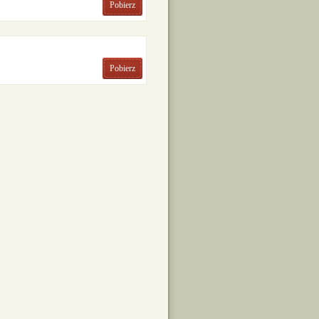
Pobierz
Pobierz